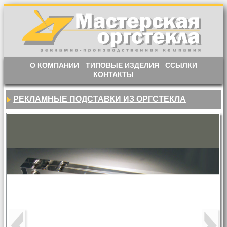
О КОМПАНИИ
ТИПОВЫЕ ИЗДЕЛИЯ
ССЫЛКИ
КОНТАКТЫ
РЕКЛАМНЫЕ ПОДСТАВКИ ИЗ ОРГСТЕКЛА