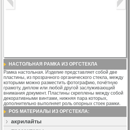
НАСТОЛЬНАЯ РАМКА ИЗ ОРГСТЕКЛА
Рамка настольная. Изделие представляет собой две
пластины, из прозрачного органического стекла, между
которыми можно разместить фотографию, почётную
грамоту, диплом или любой другой заслуживающий
внимания документ. Пластины скреплены между собой
декоративными винтами, нижняя пара которых,
дополнительно выполняет роль опорных стоек рамки.
POS МАТЕРИАЛЫ ИЗ ОРГСТЕКЛА:
акрилайты