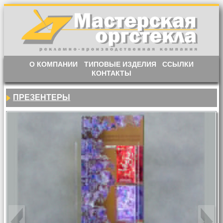
О КОМПАНИИ
ТИПОВЫЕ ИЗДЕЛИЯ
ССЫЛКИ
КОНТАКТЫ
ПРЕЗЕНТЕРЫ