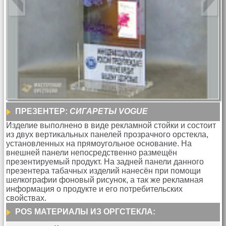
ПРЕЗЕНТЕР:
СИГАРЕТЫ VOGUE
Изделие выполнено в виде рекламной стойки и состоит
из двух вертикальных панелей прозрачного орстекла,
установленных на прямоугольное основание. На
внешней панели непосредственно размещён
презентируемый продукт. На задней панели данного
презентера табачных изделий нанесён при помощи
шелкографии фоновый рисунок, а так же рекламная
информация о продукте и его потребительских
свойствах.
POS МАТЕРИАЛЫ ИЗ ОРГСТЕКЛА: