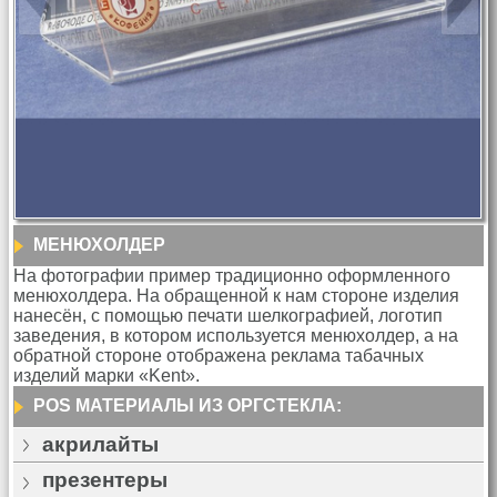
МЕНЮХОЛДЕР
На фотографии пример традиционно оформленного
менюхолдера. На обращенной к нам стороне изделия
нанесён, с помощью печати шелкографией, логотип
заведения, в котором используется менюхолдер, а на
обратной стороне отображена реклама табачных
изделий марки «Kent».
POS МАТЕРИАЛЫ ИЗ ОРГСТЕКЛА:
акрилайты
презентеры