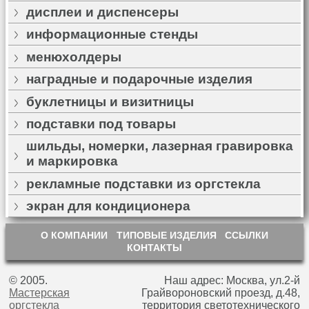
дисплеи и диспенсеры
информационные стенды
менюхолдеры
наградные и подарочные изделия
буклетницы и визитницы
подставки под товары
шильды, номерки, лазерная гравировка
и маркировка
рекламные подставки из оргстекла
экран для кондиционера
О КОМПАНИИ
ТИПОВЫЕ ИЗДЕЛИЯ
ССЫЛКИ
КОНТАКТЫ
© 2005.
Наш адрес: Москва, ул.2-й
Мастерская
Грайвороновский проезд, д.48,
оргстекла
территория светотехнического