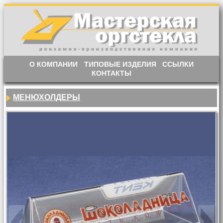
О КОМПАНИИ
ТИПОВЫЕ ИЗДЕЛИЯ
ССЫЛКИ
КОНТАКТЫ
МЕНЮХОЛДЕРЫ