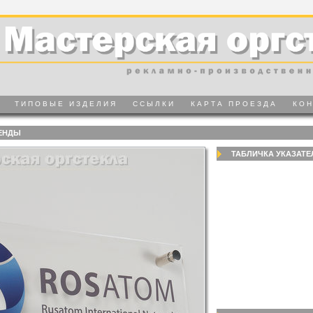
ТИПОВЫЕ ИЗДЕЛИЯ
ССЫЛКИ
КАРТА ПРОЕЗДА
КО
ЕНДЫ
ТАБЛИЧКА УКАЗАТЕ