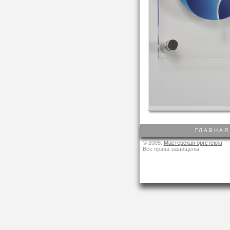
ГЛАВНАЯ
© 2005.
Мастерская оргстекла
Все права защищены.