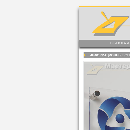
ГЛАВНАЯ
ИНФОРМАЦИОННЫЕ СТ