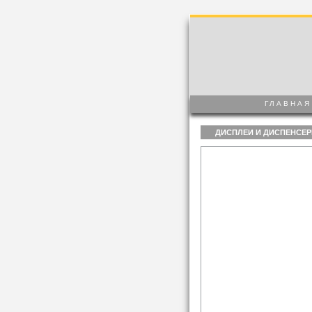
ГЛАВНАЯ
ДИСПЛЕИ И ДИСПЕНСЕ