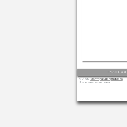
ГЛАВНАЯ
© 2005.
Мастерская оргстекла
Все права защищены.