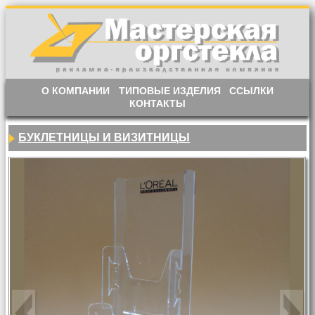
О КОМПАНИИ
ТИПОВЫЕ ИЗДЕЛИЯ
ССЫЛКИ
КОНТАКТЫ
БУКЛЕТНИЦЫ И ВИЗИТНИЦЫ