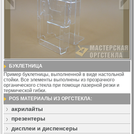
БУКЛЕТНИЦА
Пример буклетницы, выполненной в виде настольной
стойки. Все элементы выполнены из прозрачного
органического стекла при помощи лазерной резки и
термической гибки.
POS МАТЕРИАЛЫ ИЗ ОРГСТЕКЛА:
акрилайты
презентеры
дисплеи и диспенсеры